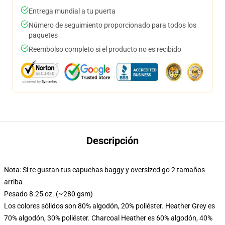
Entrega mundial a tu puerta
Número de seguimiento proporcionado para todos los
paquetes
Reembolso completo si el producto no es recibido
Descripción
Nota: Si te gustan tus capuchas baggy y oversized go 2 tamaños
arriba
Pesado 8.25 oz. (~280 gsm)
Los colores sólidos son 80% algodón, 20% poliéster. Heather Grey es
70% algodón, 30% poliéster. Charcoal Heather es 60% algodón, 40%