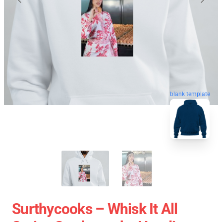
blank template
Surthycooks – Whisk It All