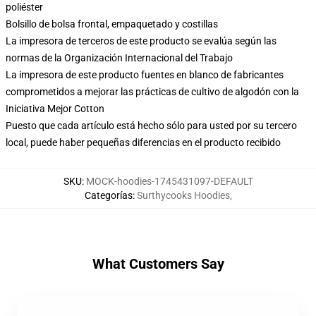
poliéster
Bolsillo de bolsa frontal, empaquetado y costillas
La impresora de terceros de este producto se evalúa según las
normas de la Organización Internacional del Trabajo
La impresora de este producto fuentes en blanco de fabricantes
comprometidos a mejorar las prácticas de cultivo de algodón con la
Iniciativa Mejor Cotton
Puesto que cada artículo está hecho sólo para usted por su tercero
local, puede haber pequeñas diferencias en el producto recibido
SKU
:
MOCK-hoodies-1745431097-DEFAULT
Categorías
:
Surthycooks Hoodies
,
What Customers Say