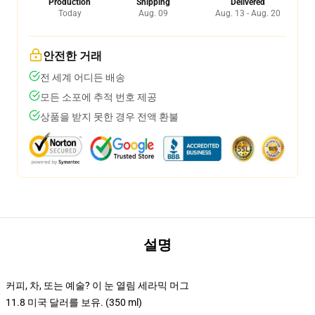
Production
Shipping
Delivered
Today
Aug. 09
Aug. 13 - Aug. 20
안전한 거래
전 세계 어디든 배송
모든 소포에 추적 번호 제공
상품을 받지 못한 경우 전액 환불
설명
커피, 차, 또는 예술? 이 눈 열림 세라믹 머그
11.8 미국 달러를 보유. (350 ml)