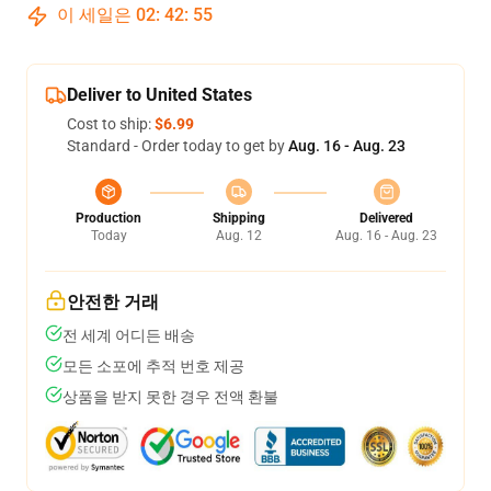
이 세일은
02
:
42
:
54
Deliver to United States
Cost to ship:
$6.99
Standard - Order today to get by
Aug. 16 - Aug. 23
Production
Shipping
Delivered
Today
Aug. 12
Aug. 16 - Aug. 23
안전한 거래
전 세계 어디든 배송
모든 소포에 추적 번호 제공
상품을 받지 못한 경우 전액 환불