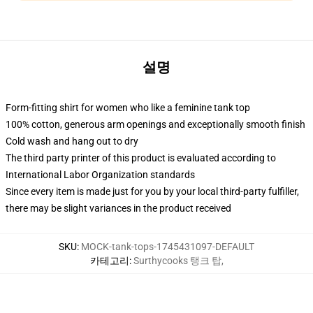
설명
Form-fitting shirt for women who like a feminine tank top
100% cotton, generous arm openings and exceptionally smooth finish
Cold wash and hang out to dry
The third party printer of this product is evaluated according to
International Labor Organization standards
Since every item is made just for you by your local third-party fulfiller,
there may be slight variances in the product received
SKU
:
MOCK-tank-tops-1745431097-DEFAULT
카테고리
:
Surthycooks 탱크 탑
,