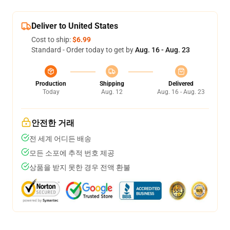
Deliver to United States
Cost to ship:
$6.99
Standard - Order today to get by
Aug. 16 - Aug. 23
Production
Shipping
Delivered
Today
Aug. 12
Aug. 16 - Aug. 23
안전한 거래
전 세계 어디든 배송
모든 소포에 추적 번호 제공
상품을 받지 못한 경우 전액 환불