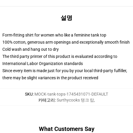
설명
Form-fitting shirt for women who like a feminine tank top
100% cotton, generous arm openings and exceptionally smooth finish
Cold wash and hang out to dry
The third party printer of this product is evaluated according to
International Labor Organization standards
Since every item is made just for you by your local third-party fulfiller,
there may be slight variances in the product received
SKU
:
MOCK-tank-tops-1745431071-DEFAULT
카테고리
:
Surthycooks 탱크 탑
,
What Customers Say