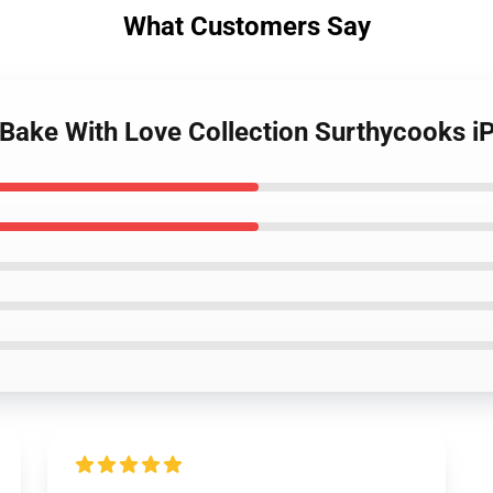
What Customers Say
 Bake With Love Collection Surthycooks 