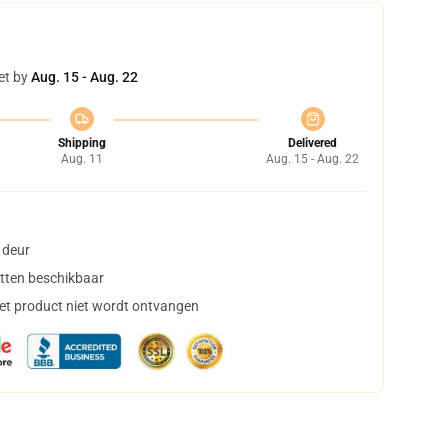
et by
Aug. 15 - Aug. 22
Shipping
Delivered
Aug. 11
Aug. 15 - Aug. 22
 deur
tten beschikbaar
het product niet wordt ontvangen