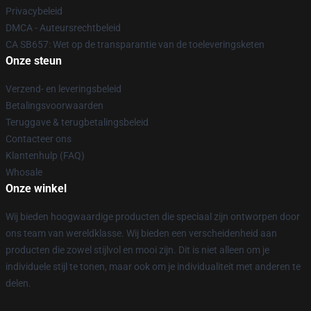
Privacybeleid
DMCA - Auteursrechtbeleid
CA SB657: Wet op de transparantie van de toeleveringsketen
Onze steun
Verzend- en leveringsbeleid
Betalingsvoorwaarden
Teruggave & terugbetalingsbeleid
Contacteer ons
Klantenhulp (FAQ)
Whosale
Onze winkel
Wij bieden hoogwaardige producten die speciaal zijn ontworpen door
ons team van wereldklasse. Wij bieden een verscheidenheid aan
producten die zowel stijlvol en mooi zijn. Dit is niet alleen om je
individuele stijl te tonen, maar ook om je individualiteit met anderen te
delen.