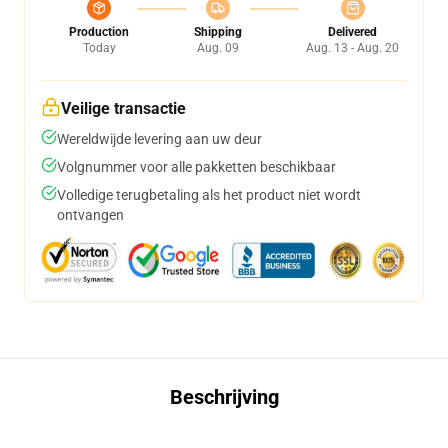
Production
Shipping
Delivered
Today
Aug. 09
Aug. 13 - Aug. 20
Veilige transactie
Wereldwijde levering aan uw deur
Volgnummer voor alle pakketten beschikbaar
Volledige terugbetaling als het product niet wordt
ontvangen
Beschrijving