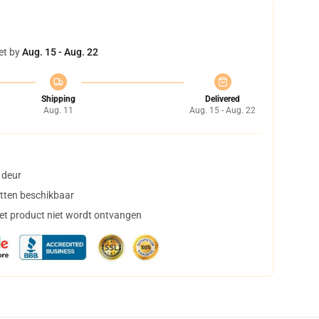
et by
Aug. 15 - Aug. 22
Shipping
Delivered
Aug. 11
Aug. 15 - Aug. 22
 deur
tten beschikbaar
het product niet wordt ontvangen