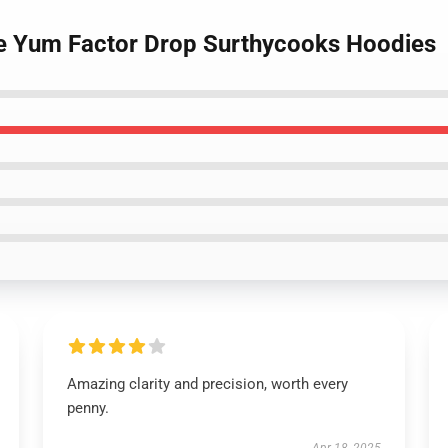
De Yum Factor Drop Surthycooks Hoodies
Amazing clarity and precision, worth every
penny.