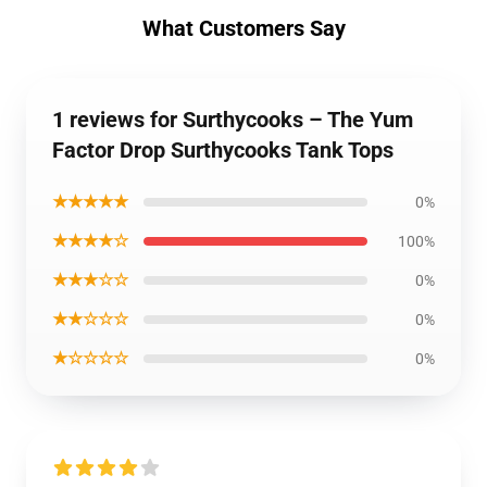
What Customers Say
1 reviews for Surthycooks – The Yum
Factor Drop Surthycooks Tank Tops
★★★★★
0%
★★★★☆
100%
★★★☆☆
0%
★★☆☆☆
0%
★☆☆☆☆
0%