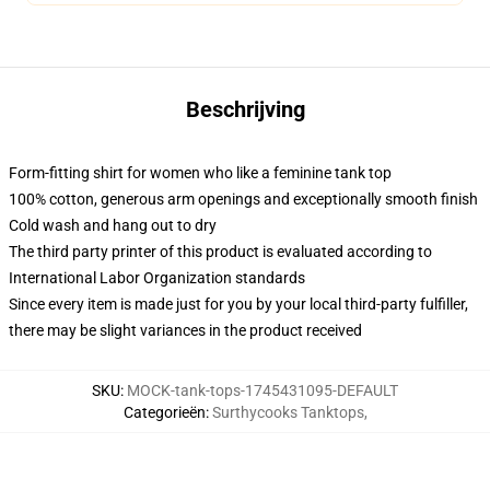
Beschrijving
Form-fitting shirt for women who like a feminine tank top
100% cotton, generous arm openings and exceptionally smooth finish
Cold wash and hang out to dry
The third party printer of this product is evaluated according to
International Labor Organization standards
Since every item is made just for you by your local third-party fulfiller,
there may be slight variances in the product received
SKU
:
MOCK-tank-tops-1745431095-DEFAULT
Categorieën
:
Surthycooks Tanktops
,