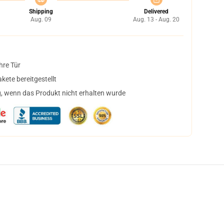
Shipping
Delivered
Aug. 09
Aug. 13 - Aug. 20
hre Tür
ete bereitgestellt
, wenn das Produkt nicht erhalten wurde