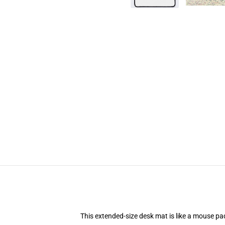
This extended-size desk mat is like a mouse pad