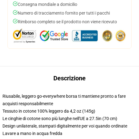
Consegna mondiale a domicilio
Numero di tracciamento fornito per tutti i pacchi
Rimborso completo se il prodotto non viene ricevuto
Descrizione
Riusabile, leggero go-everywhere borsa ti mantiene pronto a fare
acquisti responsabilmente
Tessuto in cotone 100% leggero da 4,2 oz (145g)
Le cinghie di cotone sono più lunghe nell'UE a 27.5in (70 cm)
Design unilaterale, stampati digitalmente per voi quando ordinate
Lavare a mano in acqua fredda