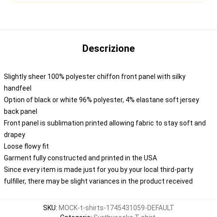
Descrizione
Slightly sheer 100% polyester chiffon front panel with silky
handfeel
Option of black or white 96% polyester, 4% elastane soft jersey
back panel
Front panel is sublimation printed allowing fabric to stay soft and
drapey
Loose flowy fit
Garment fully constructed and printed in the USA
Since every item is made just for you by your local third-party
fulfiller, there may be slight variances in the product received
SKU
:
MOCK-t-shirts-1745431059-DEFAULT