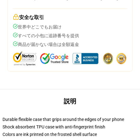
安全な取引
世界中どこでもお届け
すべての小包に追跡番号を提供
商品が届かない場合は全額返金
説明
Durable flexible case that grips around the edges of your phone
Shock absorbent TPU case with anti-fingerprint finish
Colors are ink printed on the frosted shell surface