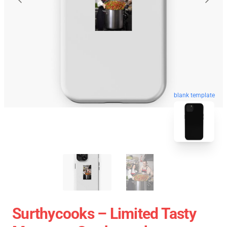
blank template
Surthycooks – Limited Tasty