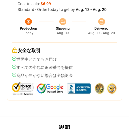
Cost to ship:
$6.99
Standard - Order today to get by
Aug. 13 - Aug. 20
Production
Shipping
Delivered
Today
Aug. 09
Aug. 13 - Aug. 20
安全な取引
世界中どこでもお届け
すべての小包に追跡番号を提供
商品が届かない場合は全額返金
説明