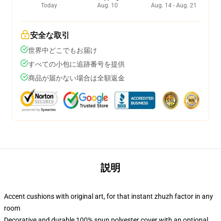
Today
Aug. 10
Aug. 14 - Aug. 21
安全な取引
世界中どこでもお届け
すべての小包に追跡番号を提供
商品が届かない場合は全額返金
説明
Accent cushions with original art, for that instant zhuzh factor in any
room
Decorative and durable 100% spun polyester cover with an optional