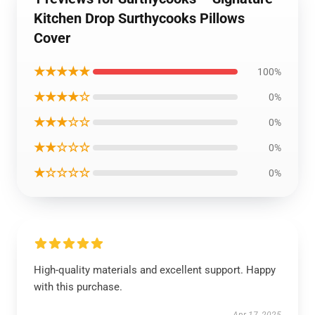
Kitchen Drop Surthycooks Pillows
Cover
★★★★★
100%
★★★★☆
0%
★★★☆☆
0%
★★☆☆☆
0%
★☆☆☆☆
0%
High-quality materials and excellent support. Happy
with this purchase.