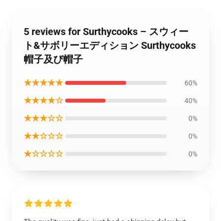
5 reviews for Surthycooks – スウィー
ト&サボリーエディション Surthycooks
帽子及び帽子
★★★★★
60%
★★★★☆
40%
★★★☆☆
0%
★★☆☆☆
0%
★☆☆☆☆
0%