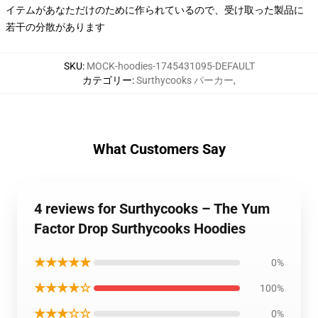
イテムがあなただけのために作られているので、受け取った製品に
若干の分散があります
SKU
:
MOCK-hoodies-1745431095-DEFAULT
カテゴリー
:
Surthycooks パーカー
,
What Customers Say
4 reviews for Surthycooks – The Yum
Factor Drop Surthycooks Hoodies
★★★★★
0%
★★★★☆
100%
★★★☆☆
0%