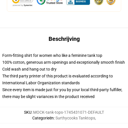
Beschrijving
Form-fitting shirt for women who like a feminine tank top
100% cotton, generous arm openings and exceptionally smooth finish
Cold wash and hang out to dry
The third party printer of this product is evaluated according to
International Labor Organization standards
Since every item is made just for you by your local third-party fulfiller,
there may be slight variances in the product received
SKU
:
MOCK-tank-tops-1745431071-DEFAULT
Categorieën
:
Surthycooks Tanktops
,