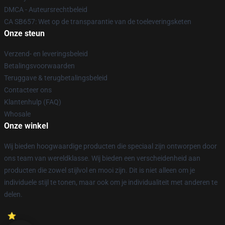
DMCA - Auteursrechtbeleid
CA SB657: Wet op de transparantie van de toeleveringsketen
Onze steun
Verzend- en leveringsbeleid
Betalingsvoorwaarden
Teruggave & terugbetalingsbeleid
Contacteer ons
Klantenhulp (FAQ)
Whosale
Onze winkel
Wij bieden hoogwaardige producten die speciaal zijn ontworpen door
ons team van wereldklasse. Wij bieden een verscheidenheid aan
producten die zowel stijlvol en mooi zijn. Dit is niet alleen om je
individuele stijl te tonen, maar ook om je individualiteit met anderen te
delen.